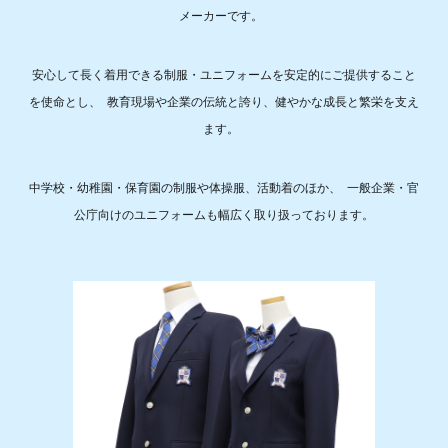
メーカーです。
安心して長く着用できる制服・ユニフォームを安定的にご提供すること
を使命とし、 教育現場や企業の伝統と誇り、健やかな成長と繁栄を支え
ます。
中学校・幼稚園・保育園の制服や体操服、活動着のほか、 一般企業・官
公庁向けのユニフォームも幅広く取り扱っております。