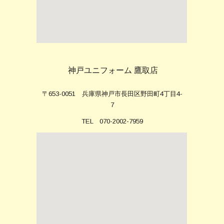
神戸ユニフォーム
鷹取
店
〒653-0051 兵庫県神戸市長田区野田町4丁目4-
7
TEL 070-2002-7959