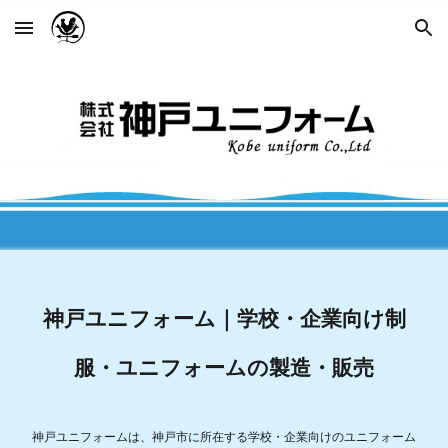
Skip to main content
Skip to navigation
神戸ユニフォーム｜学校・企業向け制
服・ユニフォームの製造・販売
神戸ユニフォームは、神戸市に所在する学校・企業向けのユニフォーム